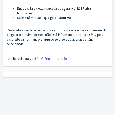
Entrada/Saída está marcada que gera livo(
R117 aba
Impostos
)
Série está marcada que gera livro(
R76
)
Realizada as verificações acima é importante se atentar se no momento
de gerar o arquivo do sped não está informando o campo série, pois
caso esteja informando o arquivo será gerado apenas da série
selecionada.
Isso foi útil para você?
Sim
Não