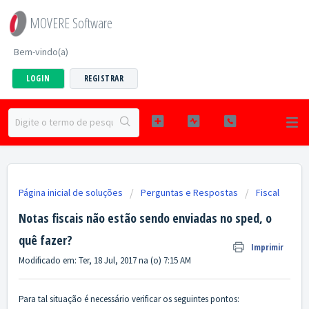
MOVERE Software
Bem-vindo(a)
LOGIN
REGISTRAR
Página inicial de soluções
Perguntas e Respostas
Fiscal
Notas fiscais não estão sendo enviadas no sped, o
quê fazer?
Imprimir
Modificado em: Ter, 18 Jul, 2017 na (o) 7:15 AM
Para tal situação é necessário verificar os seguintes pontos: