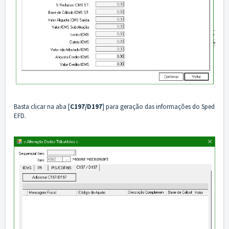
Basta clicar na aba [
C197/D197
] para geração das informações do Sped
EFD.