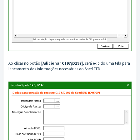
Ao clicar no botão [
Adicionar C197/D197
], será exibido uma tela para
lançamento das informações necessárias ao Sped EFD.