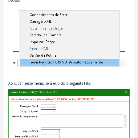
Depois:
Ao clicar nesse menu, será exibido a seguinte tela: