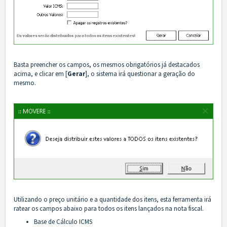
Basta preencher os campos, os mesmos obrigatórios já destacados
acima, e clicar em [
Gerar
], o sistema irá questionar a geração do
mesmo.
Utilizando o preço unitário e a quantidade dos itens, esta ferramenta irá
ratear os campos abaixo para todos os itens lançados na nota fiscal.
Base de Cálculo ICMS